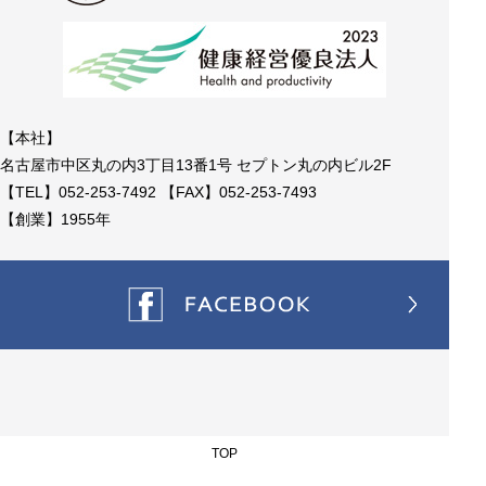
【本社】
名古屋市中区丸の内3丁目13番1号 セプトン丸の内ビル2F
【TEL】052-253-7492 【FAX】052-253-7493
【創業】1955年
TOP