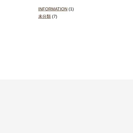
INFORMATION
(1)
未分類
(7)