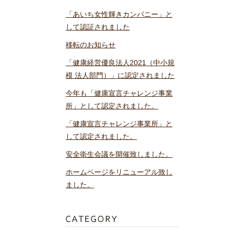
「あいち女性輝きカンパニー」と
して認証されました
移転のお知らせ
「健康経営優良法人2021（中小規
模 法人部門）」に認定されました
今年も「健康宣言チャレンジ事業
所」として認定されました。
「健康宣言チャレンジ事業所」と
して認定されました。
安全衛生会議を開催致しました。
ホームページをリニューアル致し
ました。