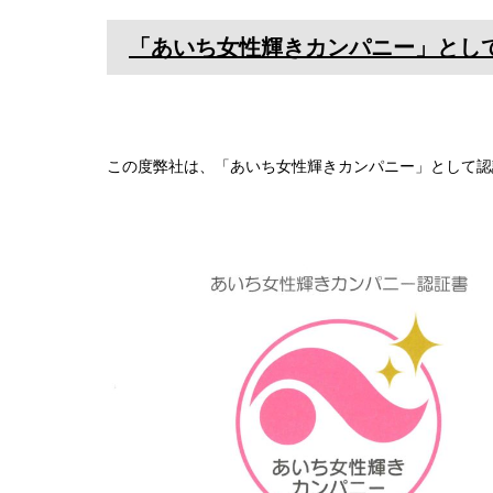
「あいち女性輝きカンパニー」とし
この度弊社は、「あいち女性輝きカンパニー」として認