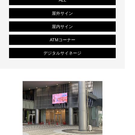
ALL
屋外サイン
屋内サイン
ATMコーナー
デジタルサイネージ