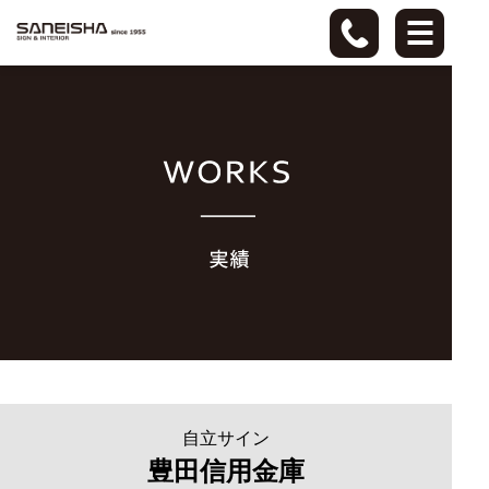
自立サイン
豊田信用金庫