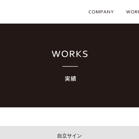
自立サイン