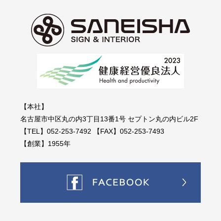
【本社】
名古屋市中区丸の内3丁目13番1号 セプトン丸の内ビル2F
【TEL】052-253-7492 【FAX】052-253-7493
【創業】1955年