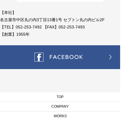
【本社】
名古屋市中区丸の内3丁目13番1号 セプトン丸の内ビル2F
【TEL】052-253-7492 【FAX】052-253-7493
【創業】1955年
TOP
COMPANY
WORKS
BLOG