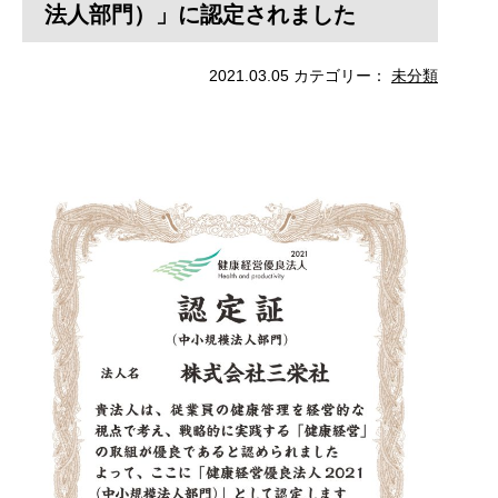
法人部門）」に認定されました
2021.03.05
カテゴリー：
未分類