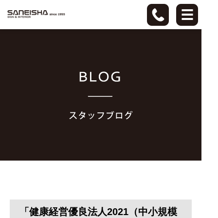
「健康経営優良法人2021（中小規模