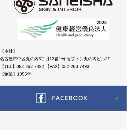
【本社】
名古屋市中区丸の内3丁目13番1号 セプトン丸の内ビル2F
【TEL】052-253-7492 【FAX】052-253-7493
【創業】1955年