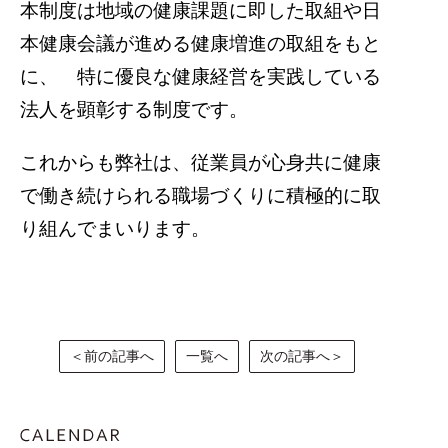
本制度は地域の健康課題に即した取組や日
本健康会議が進める健康増進の取組をもと
に、 特に優良な健康経営を実践している
法人を顕彰する制度です。
これからも弊社は、従業員が心身共に健康
で働き続けられる職場づくりに積極的に取
り組んでまいります。
＜前の記事へ
一覧へ
次の記事へ＞