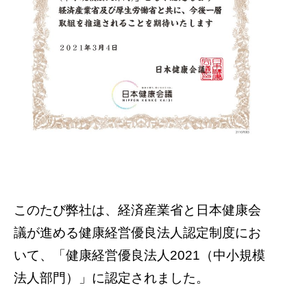
このたび弊社は、経済産業省と日本健康会
議が進める健康経営優良法人認定制度にお
いて、「健康経営優良法人2021（中小規模
法人部門）」に認定されました。